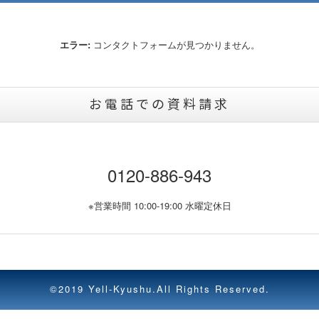
エラー:
コンタクトフォームが見つかりません。
お電話での資料請求
0120-886-943
※営業時間 10:00-19:00 水曜定休日
©2019 Yell-Kyushu.All Rights Reserved.