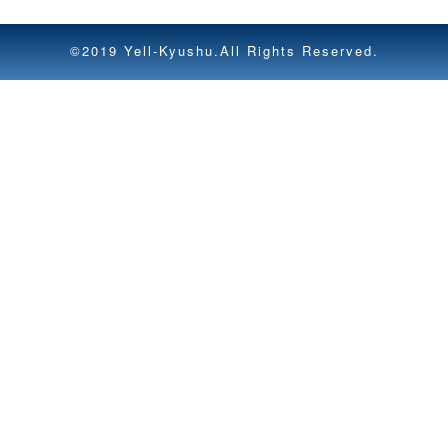
©2019 Yell-Kyushu.All Rights Reserved.