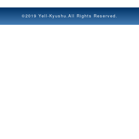
©2019 Yell-Kyushu.All Rights Reserved.